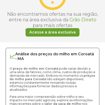
Não encontramos ofertas na sua região,
entre na área exclusiva da
Grão Direto
para mais ofertas
Acesse a área exclusiva
Análise dos
preços
do milho
em
Coroatá
-
MA
O
preço do milho em Coroatá
pode variar devido a
uma série de fatores, como clima, custos de produção e
demanda de mercado. Embora no momento os
preços
do milho para Coroatá
não estejam disponíveis,
estamos constantemente revisando nossas
informações para fornecer dados precisos e
atualizados.
Para uma maior compreensão sobre milho e seu
impacto no mercado agrícola, explore as informações
mais recentes sobre o
valor da saca de milho
nos