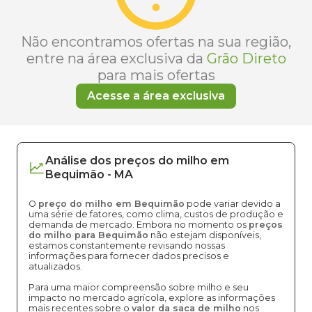
Não encontramos ofertas na sua região,
entre na área exclusiva da
Grão Direto
para mais ofertas
Acesse a área exclusiva
Análise dos
preços
do milho
em
Bequimão
-
MA
O
preço do milho em Bequimão
pode variar devido a
uma série de fatores, como clima, custos de produção e
demanda de mercado. Embora no momento os
preços
do milho para Bequimão
não estejam disponíveis,
estamos constantemente revisando nossas
informações para fornecer dados precisos e
atualizados.
Para uma maior compreensão sobre milho e seu
impacto no mercado agrícola, explore as informações
mais recentes sobre o
valor da saca de milho
nos