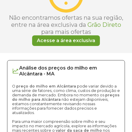
Não encontramos ofertas na sua região,
entre na área exclusiva da
Grão Direto
para mais ofertas
Acesse a área exclusiva
Análise dos
preços
do milho
em
Alcântara
-
MA
O
preço do milho em Alcântara
pode variar devido a
uma série de fatores, como clima, custos de produção e
demanda de mercado. Embora no momento os
preços
do milho para Alcântara
não estejam disponíveis,
estamos constantemente revisando nossas
informações para fornecer dados precisos e
atualizados.
Para uma maior compreensão sobre milho e seu
impacto no mercado agrícola, explore as informações
mais recentes sobre o
valor da saca de milho
nos