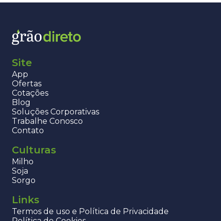
Site
App
Ofertas
Cotações
Blog
Soluções Corporativas
Trabalhe Conosco
Contato
Culturas
Milho
Soja
Sorgo
Links
Termos de uso e Política de Privacidade
Política de Cookies