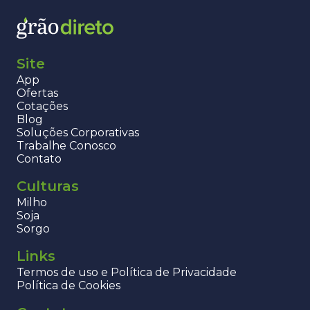
Site
App
Ofertas
Cotações
Blog
Soluções Corporativas
Trabalhe Conosco
Contato
Culturas
Milho
Soja
Sorgo
Links
Termos de uso e Política de Privacidade
Política de Cookies