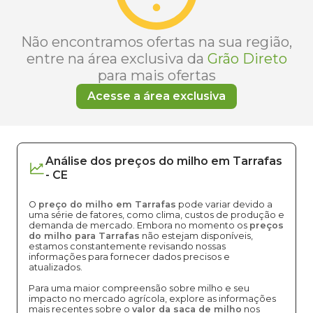
Não encontramos ofertas na sua região,
entre na área exclusiva da
Grão Direto
para mais ofertas
Acesse a área exclusiva
Análise dos
preços
do milho
em
Tarrafas
-
CE
O
preço do milho em Tarrafas
pode variar devido a
uma série de fatores, como clima, custos de produção e
demanda de mercado. Embora no momento os
preços
do milho para Tarrafas
não estejam disponíveis,
estamos constantemente revisando nossas
informações para fornecer dados precisos e
atualizados.
Para uma maior compreensão sobre milho e seu
impacto no mercado agrícola, explore as informações
mais recentes sobre o
valor da saca de milho
nos