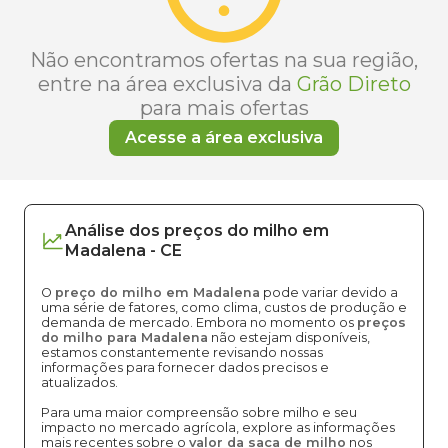
Não encontramos ofertas na sua região,
entre na área exclusiva da
Grão Direto
para mais ofertas
Acesse a área exclusiva
Análise dos
preços
do milho
em
Madalena
-
CE
O
preço do milho em Madalena
pode variar devido a
uma série de fatores, como clima, custos de produção e
demanda de mercado. Embora no momento os
preços
do milho para Madalena
não estejam disponíveis,
estamos constantemente revisando nossas
informações para fornecer dados precisos e
atualizados.
Para uma maior compreensão sobre milho e seu
impacto no mercado agrícola, explore as informações
mais recentes sobre o
valor da saca de milho
nos