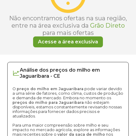
Não encontramos ofertas na sua região,
entre na área exclusiva da
Grão Direto
para mais ofertas
Acesse a área exclusiva
Análise dos
preços
do milho
em
Jaguaribara
-
CE
O
preço do milho em Jaguaribara
pode variar devido
a uma série de fatores, como clima, custos de produção
e demanda de mercado. Embora no momento os
preços do milho para Jaguaribara
não estejam
disponíveis, estamos constantemente revisando nossas
informações para fornecer dados precisos e
atualizados.
Para uma maior compreensão sobre milho e seu
impacto no mercado agrícola, explore as informações
mais recentes sobre o
valor da saca de milho
nos