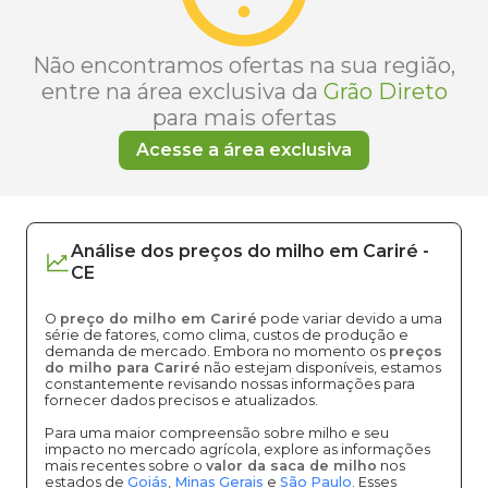
Não encontramos ofertas na sua região,
entre na área exclusiva da
Grão Direto
para mais ofertas
Acesse a área exclusiva
Análise dos
preços
do milho
em
Cariré
-
CE
O
preço do milho em Cariré
pode variar devido a uma
série de fatores, como clima, custos de produção e
demanda de mercado. Embora no momento os
preços
do milho para Cariré
não estejam disponíveis, estamos
constantemente revisando nossas informações para
fornecer dados precisos e atualizados.
Para uma maior compreensão sobre milho e seu
impacto no mercado agrícola, explore as informações
mais recentes sobre o
valor da saca de milho
nos
estados de
Goiás
,
Minas Gerais
e
São Paulo
. Esses