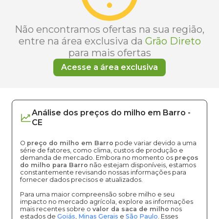
Não encontramos ofertas na sua região,
entre na área exclusiva da
Grão Direto
para mais ofertas
Acesse a área exclusiva
Análise dos
preços
do milho
em
Barro
-
CE
O
preço do milho em Barro
pode variar devido a uma
série de fatores, como clima, custos de produção e
demanda de mercado. Embora no momento os
preços
do milho para Barro
não estejam disponíveis, estamos
constantemente revisando nossas informações para
fornecer dados precisos e atualizados.
Para uma maior compreensão sobre milho e seu
impacto no mercado agrícola, explore as informações
mais recentes sobre o
valor da saca de milho
nos
estados de
Goiás
,
Minas Gerais
e
São Paulo
. Esses