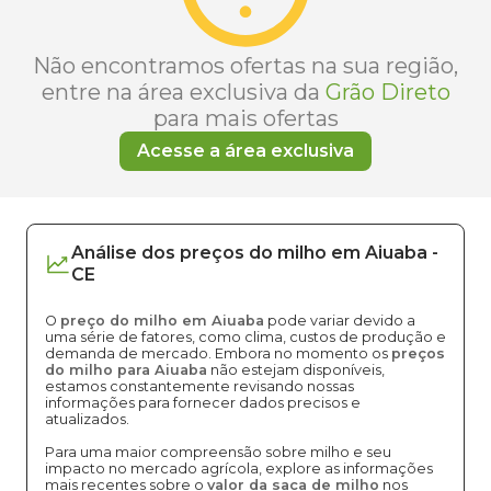
Não encontramos ofertas na sua região,
entre na área exclusiva da
Grão Direto
para mais ofertas
Acesse a área exclusiva
Análise dos
preços
do milho
em
Aiuaba
-
CE
O
preço do milho em Aiuaba
pode variar devido a
uma série de fatores, como clima, custos de produção e
demanda de mercado. Embora no momento os
preços
do milho para Aiuaba
não estejam disponíveis,
estamos constantemente revisando nossas
informações para fornecer dados precisos e
atualizados.
Para uma maior compreensão sobre milho e seu
impacto no mercado agrícola, explore as informações
mais recentes sobre o
valor da saca de milho
nos