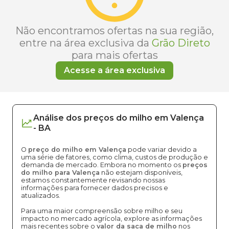
Não encontramos ofertas na sua região,
entre na área exclusiva da
Grão Direto
para mais ofertas
Acesse a área exclusiva
Análise dos
preços
do milho
em
Valença
-
BA
O
preço do milho em Valença
pode variar devido a
uma série de fatores, como clima, custos de produção e
demanda de mercado. Embora no momento os
preços
do milho para Valença
não estejam disponíveis,
estamos constantemente revisando nossas
informações para fornecer dados precisos e
atualizados.
Para uma maior compreensão sobre milho e seu
impacto no mercado agrícola, explore as informações
mais recentes sobre o
valor da saca de milho
nos