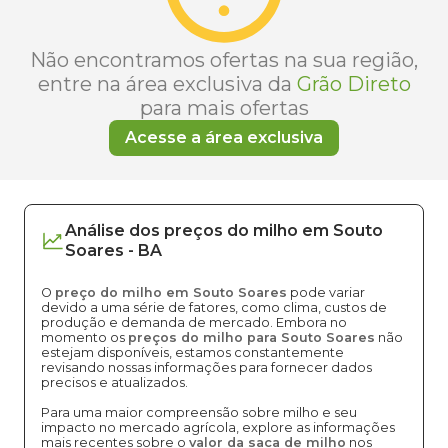
Não encontramos ofertas na sua região,
entre na área exclusiva da
Grão Direto
para mais ofertas
Acesse a área exclusiva
Análise dos
preços
do milho
em
Souto
Soares
-
BA
O
preço do milho em Souto Soares
pode variar
devido a uma série de fatores, como clima, custos de
produção e demanda de mercado. Embora no
momento os
preços do milho para Souto Soares
não
estejam disponíveis, estamos constantemente
revisando nossas informações para fornecer dados
precisos e atualizados.
Para uma maior compreensão sobre milho e seu
impacto no mercado agrícola, explore as informações
mais recentes sobre o
valor da saca de milho
nos