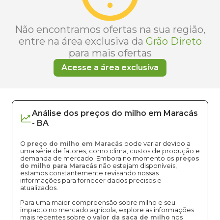
Não encontramos ofertas na sua região,
entre na área exclusiva da
Grão Direto
para mais ofertas
Acesse a área exclusiva
Análise dos
preços
do milho
em
Maracás
-
BA
O
preço do milho em Maracás
pode variar devido a
uma série de fatores, como clima, custos de produção e
demanda de mercado. Embora no momento os
preços
do milho para Maracás
não estejam disponíveis,
estamos constantemente revisando nossas
informações para fornecer dados precisos e
atualizados.
Para uma maior compreensão sobre milho e seu
impacto no mercado agrícola, explore as informações
mais recentes sobre o
valor da saca de milho
nos