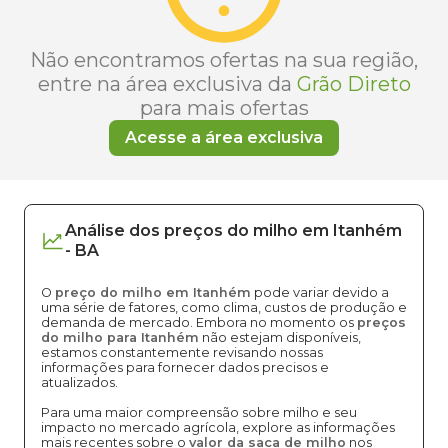
Não encontramos ofertas na sua região,
entre na área exclusiva da
Grão Direto
para mais ofertas
Acesse a área exclusiva
Análise dos
preços
do milho
em
Itanhém
-
BA
O
preço do milho em Itanhém
pode variar devido a
uma série de fatores, como clima, custos de produção e
demanda de mercado. Embora no momento os
preços
do milho para Itanhém
não estejam disponíveis,
estamos constantemente revisando nossas
informações para fornecer dados precisos e
atualizados.
Para uma maior compreensão sobre milho e seu
impacto no mercado agrícola, explore as informações
mais recentes sobre o
valor da saca de milho
nos