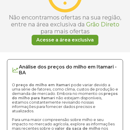
Não encontramos ofertas na sua região,
entre na área exclusiva da
Grão Direto
para mais ofertas
Acesse a área exclusiva
Análise dos
preços
do milho
em
Itamari
-
BA
O
preço do milho em Itamari
pode variar devido a
uma série de fatores, como clima, custos de produção e
demanda de mercado. Embora no momento os
preços
do milho para Itamari
não estejam disponíveis,
estamos constantemente revisando nossas
informações para fornecer dados precisos e
atualizados.
Para uma maior compreensão sobre milho e seu
impacto no mercado agrícola, explore as informações
mais recentes sobre o
valor da saca de milho
nos