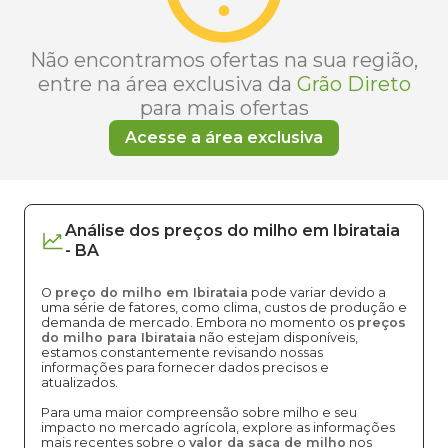
Não encontramos ofertas na sua região,
entre na área exclusiva da
Grão Direto
para mais ofertas
Acesse a área exclusiva
Análise dos
preços
do milho
em
Ibirataia
-
BA
O
preço do milho em Ibirataia
pode variar devido a
uma série de fatores, como clima, custos de produção e
demanda de mercado. Embora no momento os
preços
do milho para Ibirataia
não estejam disponíveis,
estamos constantemente revisando nossas
informações para fornecer dados precisos e
atualizados.
Para uma maior compreensão sobre milho e seu
impacto no mercado agrícola, explore as informações
mais recentes sobre o
valor da saca de milho
nos