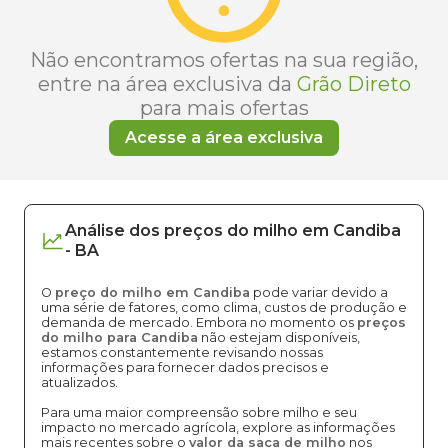
Não encontramos ofertas na sua região,
entre na área exclusiva da
Grão Direto
para mais ofertas
Acesse a área exclusiva
Análise dos
preços
do milho
em
Candiba
-
BA
O
preço do milho em Candiba
pode variar devido a
uma série de fatores, como clima, custos de produção e
demanda de mercado. Embora no momento os
preços
do milho para Candiba
não estejam disponíveis,
estamos constantemente revisando nossas
informações para fornecer dados precisos e
atualizados.
Para uma maior compreensão sobre milho e seu
impacto no mercado agrícola, explore as informações
mais recentes sobre o
valor da saca de milho
nos