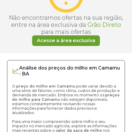
Não encontramos ofertas na sua região,
entre na área exclusiva da
Grão Direto
para mais ofertas
Acesse a área exclusiva
Análise dos
preços
do milho
em
Camamu
-
BA
O
preço do milho em Camamu
pode variar devido a
uma série de fatores, como clima, custos de produção e
demanda de mercado. Embora no momento os
preços
do milho para Camamu
não estejam disponíveis,
estamos constantemente revisando nossas
informações para fornecer dados precisos e
atualizados.
Para uma maior compreensão sobre milho e seu
impacto no mercado agrícola, explore as informações
mais recentes sobre o
valor da saca de milho
nos