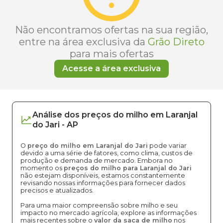
Não encontramos ofertas na sua região,
entre na área exclusiva da
Grão Direto
para mais ofertas
Acesse a área exclusiva
Análise dos
preços
do milho
em
Laranjal
do Jari
-
AP
O
preço do milho em Laranjal do Jari
pode variar
devido a uma série de fatores, como clima, custos de
produção e demanda de mercado. Embora no
momento os
preços do milho para Laranjal do Jari
não estejam disponíveis, estamos constantemente
revisando nossas informações para fornecer dados
precisos e atualizados.
Para uma maior compreensão sobre milho e seu
impacto no mercado agrícola, explore as informações
mais recentes sobre o
valor da saca de milho
nos