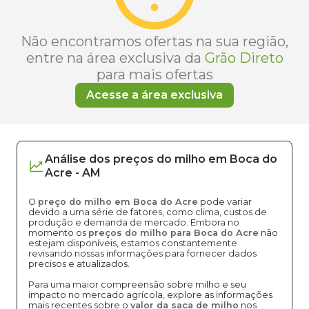
Não encontramos ofertas na sua região,
entre na área exclusiva da
Grão Direto
para mais ofertas
Acesse a área exclusiva
Análise dos
preços
do milho
em
Boca do
Acre
-
AM
O
preço do milho em Boca do Acre
pode variar
devido a uma série de fatores, como clima, custos de
produção e demanda de mercado. Embora no
momento os
preços do milho para Boca do Acre
não
estejam disponíveis, estamos constantemente
revisando nossas informações para fornecer dados
precisos e atualizados.
Para uma maior compreensão sobre milho e seu
impacto no mercado agrícola, explore as informações
mais recentes sobre o
valor da saca de milho
nos