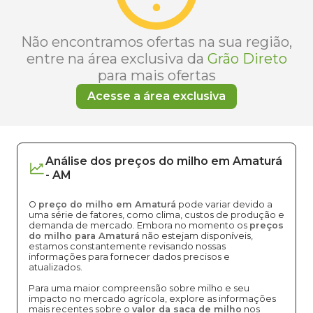
Não encontramos ofertas na sua região,
entre na área exclusiva da
Grão Direto
para mais ofertas
Acesse a área exclusiva
Análise dos
preços
do milho
em
Amaturá
-
AM
O
preço do milho em Amaturá
pode variar devido a
uma série de fatores, como clima, custos de produção e
demanda de mercado. Embora no momento os
preços
do milho para Amaturá
não estejam disponíveis,
estamos constantemente revisando nossas
informações para fornecer dados precisos e
atualizados.
Para uma maior compreensão sobre milho e seu
impacto no mercado agrícola, explore as informações
mais recentes sobre o
valor da saca de milho
nos