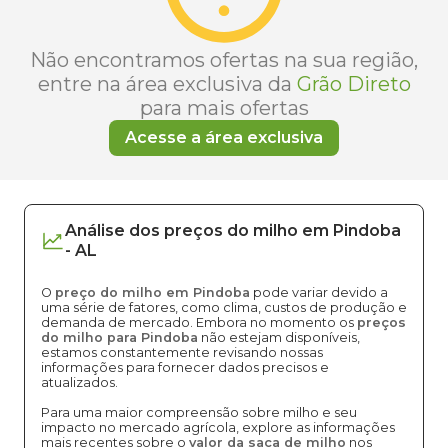
Não encontramos ofertas na sua região,
entre na área exclusiva da
Grão Direto
para mais ofertas
Acesse a área exclusiva
Análise dos
preços
do milho
em
Pindoba
-
AL
O
preço do milho em Pindoba
pode variar devido a
uma série de fatores, como clima, custos de produção e
demanda de mercado. Embora no momento os
preços
do milho para Pindoba
não estejam disponíveis,
estamos constantemente revisando nossas
informações para fornecer dados precisos e
atualizados.
Para uma maior compreensão sobre milho e seu
impacto no mercado agrícola, explore as informações
mais recentes sobre o
valor da saca de milho
nos