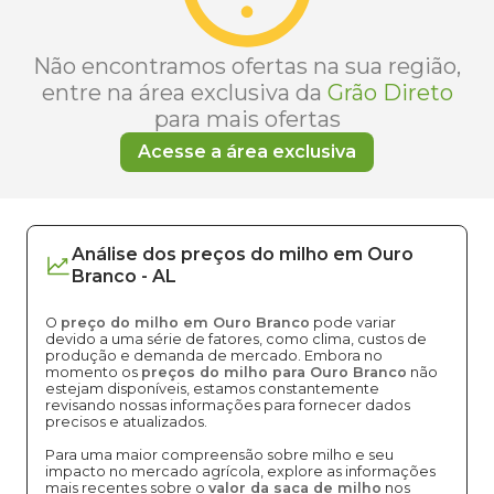
Não encontramos ofertas na sua região,
entre na área exclusiva da
Grão Direto
para mais ofertas
Acesse a área exclusiva
Análise dos
preços
do milho
em
Ouro
Branco
-
AL
O
preço do milho em Ouro Branco
pode variar
devido a uma série de fatores, como clima, custos de
produção e demanda de mercado. Embora no
momento os
preços do milho para Ouro Branco
não
estejam disponíveis, estamos constantemente
revisando nossas informações para fornecer dados
precisos e atualizados.
Para uma maior compreensão sobre milho e seu
impacto no mercado agrícola, explore as informações
mais recentes sobre o
valor da saca de milho
nos