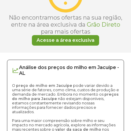
Não encontramos ofertas na sua região,
entre na área exclusiva da
Grão Direto
para mais ofertas
Acesse a área exclusiva
Análise dos
preços
do milho
em
Jacuípe
-
AL
O
preço do milho em Jacuípe
pode variar devido a
uma série de fatores, como clima, custos de produção e
demanda de mercado. Embora no momento os
preços
do milho para Jacuípe
não estejam disponíveis,
estamos constantemente revisando nossas
informações para fornecer dados precisos e
atualizados.
Para uma maior compreensão sobre milho e seu
impacto no mercado agrícola, explore as informações
mais recentes sobre o
valor da saca de milho
nos