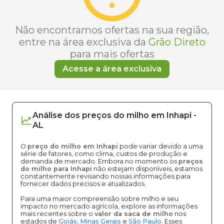
Não encontramos ofertas na sua região,
entre na área exclusiva da
Grão Direto
para mais ofertas
Acesse a área exclusiva
Análise dos
preços
do milho
em
Inhapi
-
AL
O
preço do milho em Inhapi
pode variar devido a uma
série de fatores, como clima, custos de produção e
demanda de mercado. Embora no momento os
preços
do milho para Inhapi
não estejam disponíveis, estamos
constantemente revisando nossas informações para
fornecer dados precisos e atualizados.
Para uma maior compreensão sobre milho e seu
impacto no mercado agrícola, explore as informações
mais recentes sobre o
valor da saca de milho
nos
estados de
Goiás
,
Minas Gerais
e
São Paulo
. Esses