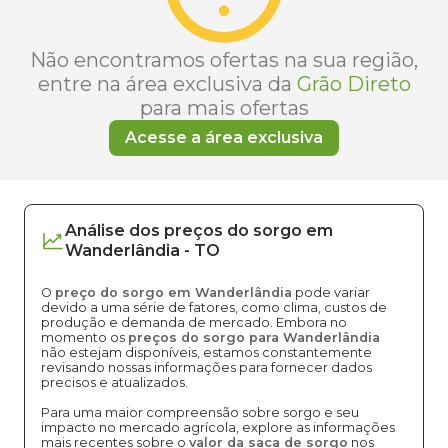
Não encontramos ofertas na sua região,
entre na área exclusiva da
Grão Direto
para mais ofertas
Acesse a área exclusiva
Análise dos
preços
do sorgo
em
Wanderlândia
-
TO
O
preço do sorgo em Wanderlândia
pode variar
devido a uma série de fatores, como clima, custos de
produção e demanda de mercado. Embora no
momento os
preços do sorgo para Wanderlândia
não estejam disponíveis, estamos constantemente
revisando nossas informações para fornecer dados
precisos e atualizados.
Para uma maior compreensão sobre sorgo e seu
impacto no mercado agrícola, explore as informações
mais recentes sobre o
valor da saca de sorgo
nos