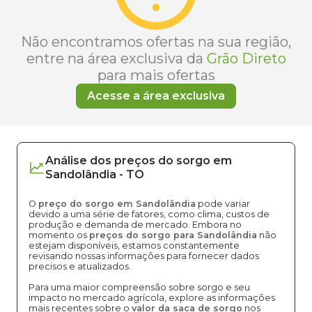
Não encontramos ofertas na sua região,
entre na área exclusiva da
Grão Direto
para mais ofertas
Acesse a área exclusiva
Análise dos
preços
do sorgo
em
Sandolândia
-
TO
O
preço do sorgo em Sandolândia
pode variar
devido a uma série de fatores, como clima, custos de
produção e demanda de mercado. Embora no
momento os
preços do sorgo para Sandolândia
não
estejam disponíveis, estamos constantemente
revisando nossas informações para fornecer dados
precisos e atualizados.
Para uma maior compreensão sobre sorgo e seu
impacto no mercado agrícola, explore as informações
mais recentes sobre o
valor da saca de sorgo
nos