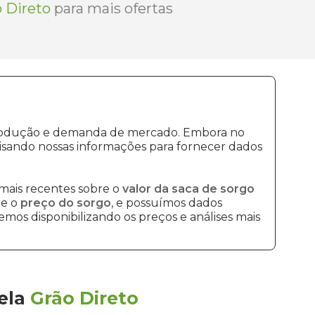
 Direto
para mais ofertas
e produção e demanda de mercado. Embora no
isando nossas informações para fornecer dados
mais recentes sobre o
valor da saca de sorgo
re o
preço do sorgo
, e possuímos dados
mos disponibilizando os preços e análises mais
ela
Grão Direto