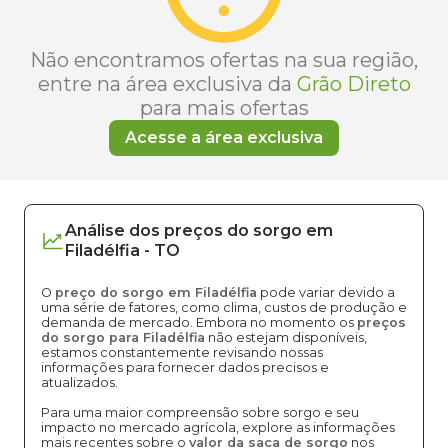
Não encontramos ofertas na sua região,
entre na área exclusiva da
Grão Direto
para mais ofertas
Acesse a área exclusiva
Análise dos
preços
do sorgo
em
Filadélfia
-
TO
O
preço do sorgo em Filadélfia
pode variar devido a
uma série de fatores, como clima, custos de produção e
demanda de mercado. Embora no momento os
preços
do sorgo para Filadélfia
não estejam disponíveis,
estamos constantemente revisando nossas
informações para fornecer dados precisos e
atualizados.
Para uma maior compreensão sobre sorgo e seu
impacto no mercado agrícola, explore as informações
mais recentes sobre o
valor da saca de sorgo
nos