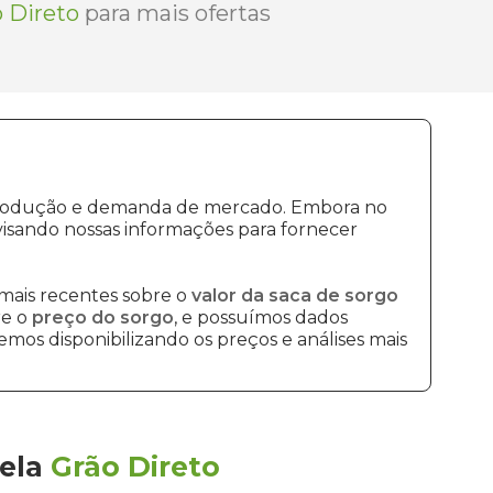
 Direto
para mais ofertas
e produção e demanda de mercado. Embora no
isando nossas informações para fornecer
mais recentes sobre o
valor da saca de sorgo
re o
preço do sorgo
, e possuímos dados
mos disponibilizando os preços e análises mais
ela
Grão Direto