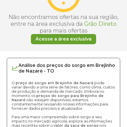
Não encontramos ofertas na sua região,
entre na área exclusiva da
Grão Direto
para mais ofertas
Acesse a área exclusiva
Análise dos
preços
do sorgo
em
Brejinho
de Nazaré
-
TO
O
preço do sorgo em Brejinho de Nazaré
pode
variar devido a uma série de fatores, como clima, custos
de produção e demanda de mercado. Embora no
momento os
preços do sorgo para Brejinho de
Nazaré
não estejam disponíveis, estamos
constantemente revisando nossas informações para
fornecer dados precisos e atualizados.
Para uma maior compreensão sobre sorgo e seu
impacto no mercado agrícola, explore as informações
mais recentes sobre o
valor da saca de sorgo
nos