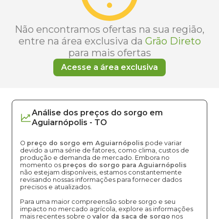
Não encontramos ofertas na sua região,
entre na área exclusiva da
Grão Direto
para mais ofertas
Acesse a área exclusiva
Análise dos
preços
do sorgo
em
Aguiarnópolis
-
TO
O
preço do sorgo em Aguiarnópolis
pode variar
devido a uma série de fatores, como clima, custos de
produção e demanda de mercado. Embora no
momento os
preços do sorgo para Aguiarnópolis
não estejam disponíveis, estamos constantemente
revisando nossas informações para fornecer dados
precisos e atualizados.
Para uma maior compreensão sobre sorgo e seu
impacto no mercado agrícola, explore as informações
mais recentes sobre o
valor da saca de sorgo
nos