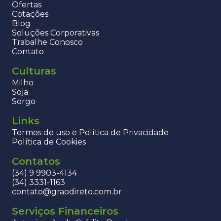
Ofertas
Cotações
Blog
Soluções Corporativas
Trabalhe Conosco
Contato
Culturas
Milho
Soja
Sorgo
Links
Termos de uso e Política de Privacidade
Política de Cookies
Contatos
(34) 9 9903-4134
(34) 3331-1163
contato@graodireto.com.br
Serviços Financeiros