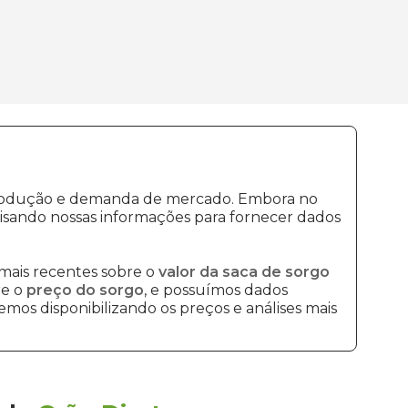
e produção e demanda de mercado. Embora no
isando nossas informações para fornecer dados
mais recentes sobre o
valor da saca de sorgo
re o
preço do sorgo
, e possuímos dados
mos disponibilizando os preços e análises mais