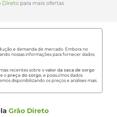
 Direto
para mais ofertas
produção e demanda de mercado. Embora no
sando nossas informações para fornecer dados
mais recentes sobre o
valor da saca de sorgo
re o
preço do sorgo
, e possuímos dados
mos disponibilizando os preços e análises mais
la
Grão Direto