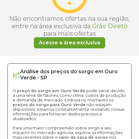
Não encontramos ofertas na sua região,
entre na área exclusiva da
Grão Direto
para mais ofertas
Acesse a área exclusiva
Análise dos
preços
do sorgo
em
Ouro
Verde
-
SP
O
preço do sorgo em Ouro Verde
pode variar devido
a uma série de fatores, como clima, custos de produção
e demanda de mercado. Embora no momento os
preços do sorgo para Ouro Verde
não estejam
disponíveis, estamos constantemente revisando nossas
informações para fornecer dados precisos e
atualizados.
Para uma maior compreensão sobre sorgo e seu
impacto no mercado agrícola, explore as informações
mais recentes sobre o
valor da saca de sorgo
nos