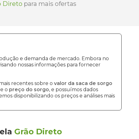
 Direto
para mais ofertas
e produção e demanda de mercado. Embora no
isando nossas informações para fornecer
mais recentes sobre o
valor da saca de sorgo
re o
preço do sorgo
, e possuímos dados
mos disponibilizando os preços e análises mais
ela
Grão Direto