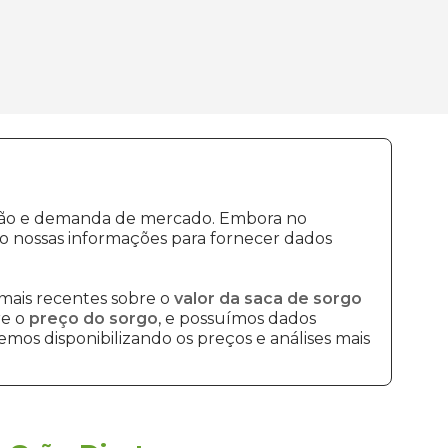
dução e demanda de mercado. Embora no
o nossas informações para fornecer dados
mais recentes sobre o
valor da saca de sorgo
re o
preço do sorgo
, e possuímos dados
mos disponibilizando os preços e análises mais