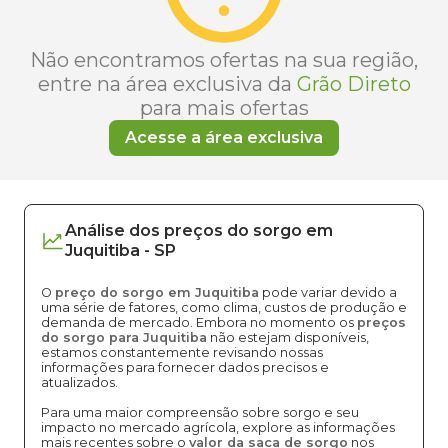
Não encontramos ofertas na sua região,
entre na área exclusiva da
Grão Direto
para mais ofertas
Acesse a área exclusiva
Análise dos
preços
do sorgo
em
Juquitiba
-
SP
O
preço do sorgo em Juquitiba
pode variar devido a
uma série de fatores, como clima, custos de produção e
demanda de mercado. Embora no momento os
preços
do sorgo para Juquitiba
não estejam disponíveis,
estamos constantemente revisando nossas
informações para fornecer dados precisos e
atualizados.
Para uma maior compreensão sobre sorgo e seu
impacto no mercado agrícola, explore as informações
mais recentes sobre o
valor da saca de sorgo
nos