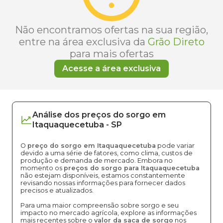
Não encontramos ofertas na sua região,
entre na área exclusiva da
Grão Direto
para mais ofertas
Acesse a área exclusiva
Análise dos
preços
do sorgo
em
Itaquaquecetuba
-
SP
O
preço do sorgo em Itaquaquecetuba
pode variar
devido a uma série de fatores, como clima, custos de
produção e demanda de mercado. Embora no
momento os
preços do sorgo para Itaquaquecetuba
não estejam disponíveis, estamos constantemente
revisando nossas informações para fornecer dados
precisos e atualizados.
Para uma maior compreensão sobre sorgo e seu
impacto no mercado agrícola, explore as informações
mais recentes sobre o
valor da saca de sorgo
nos