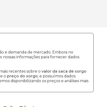
dução e demanda de mercado. Embora no
o nossas informações para fornecer dados
mais recentes sobre o
valor da saca de sorgo
re o
preço do sorgo
, e possuímos dados
mos disponibilizando os preços e análises mais