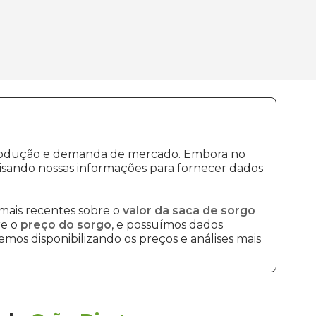
e produção e demanda de mercado. Embora no
isando nossas informações para fornecer dados
mais recentes sobre o
valor da saca de sorgo
re o
preço do sorgo
, e possuímos dados
mos disponibilizando os preços e análises mais