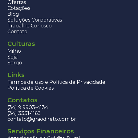
Ofertas
Cotações
Blog
Soluções Corporativas
Trabalhe Conosco
Contato
Culturas
Milho
Soja
Sorgo
Links
Termos de uso e Política de Privacidade
Política de Cookies
Contatos
(34) 9 9903-4134
(34) 3331-1163
contato@graodireto.com.br
Serviços Financeiros