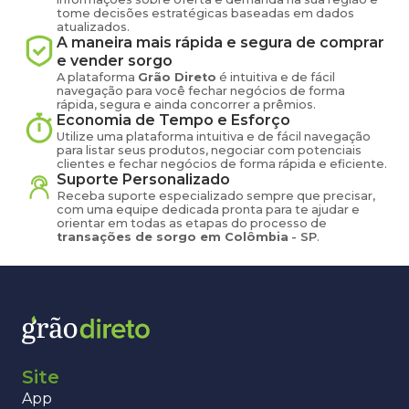
tome decisões estratégicas baseadas em dados
atualizados.
A maneira mais rápida e segura de comprar
e vender
sorgo
A plataforma
Grão Direto
é intuitiva e de fácil
navegação para você fechar negócios de forma
rápida, segura e ainda concorrer a prêmios.
Economia de Tempo e Esforço
Utilize uma plataforma intuitiva e de fácil navegação
para listar seus produtos, negociar com potenciais
clientes e fechar negócios de forma rápida e eficiente.
Suporte Personalizado
Receba suporte especializado sempre que precisar,
com uma equipe dedicada pronta para te ajudar e
orientar em todas as etapas do processo de
transações de
sorgo
em
Colômbia
-
SP
.
Site
App