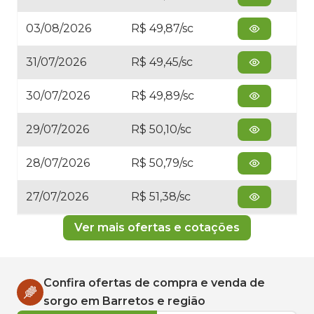
03/08/2026
R$ 49,87/sc
31/07/2026
R$ 49,45/sc
30/07/2026
R$ 49,89/sc
29/07/2026
R$ 50,10/sc
28/07/2026
R$ 50,79/sc
27/07/2026
R$ 51,38/sc
Ver mais ofertas e cotações
Confira ofertas de compra e venda de
sorgo
em
Barretos
e região