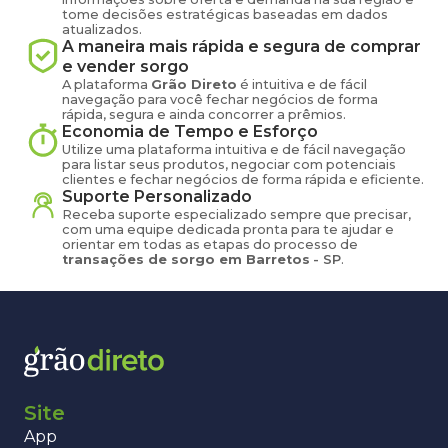
tome decisões estratégicas baseadas em dados
atualizados.
A maneira mais rápida e segura de comprar
e vender
sorgo
A plataforma
Grão Direto
é intuitiva e de fácil
navegação para você fechar negócios de forma
rápida, segura e ainda concorrer a prêmios.
Economia de Tempo e Esforço
Utilize uma plataforma intuitiva e de fácil navegação
para listar seus produtos, negociar com potenciais
clientes e fechar negócios de forma rápida e eficiente.
Suporte Personalizado
Receba suporte especializado sempre que precisar,
com uma equipe dedicada pronta para te ajudar e
orientar em todas as etapas do processo de
transações de
sorgo
em
Barretos
-
SP
.
Site
App