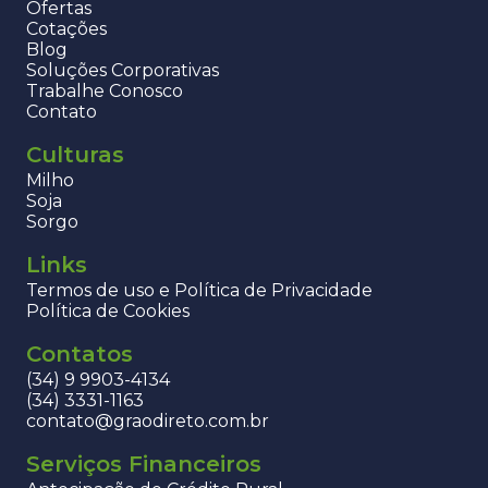
Ofertas
Cotações
Blog
Soluções Corporativas
Trabalhe Conosco
Contato
Culturas
Milho
Soja
Sorgo
Links
Termos de uso e Política de Privacidade
Política de Cookies
Contatos
(34) 9 9903-4134
(34) 3331-1163
contato@graodireto.com.br
Serviços Financeiros