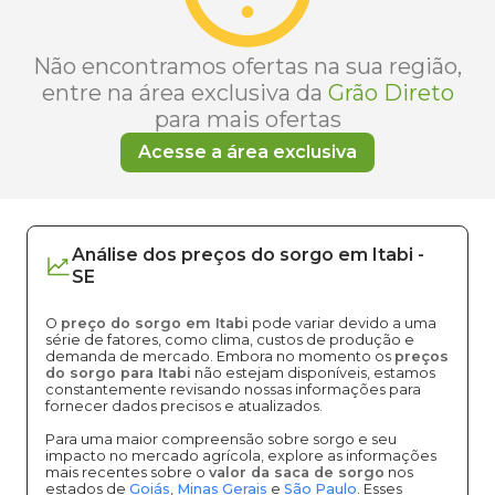
Não encontramos ofertas na sua região,
entre na área exclusiva da
Grão Direto
para mais ofertas
Acesse a área exclusiva
Análise dos
preços
do sorgo
em
Itabi
-
SE
O
preço do sorgo em Itabi
pode variar devido a uma
série de fatores, como clima, custos de produção e
demanda de mercado. Embora no momento os
preços
do sorgo para Itabi
não estejam disponíveis, estamos
constantemente revisando nossas informações para
fornecer dados precisos e atualizados.
Para uma maior compreensão sobre sorgo e seu
impacto no mercado agrícola, explore as informações
mais recentes sobre o
valor da saca de sorgo
nos
estados de
Goiás
,
Minas Gerais
e
São Paulo
. Esses