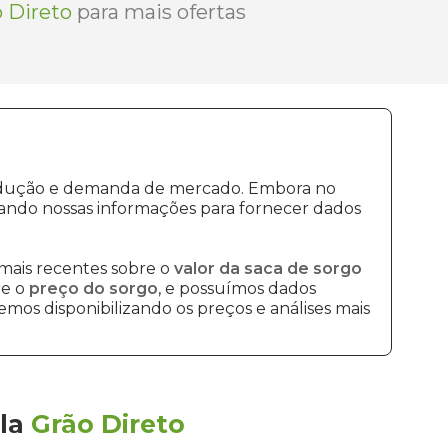
 Direto
para mais ofertas
produção e demanda de mercado. Embora no
ando nossas informações para fornecer dados
mais recentes sobre o
valor da saca de sorgo
re o
preço do sorgo
, e possuímos dados
mos disponibilizando os preços e análises mais
la
Grão Direto