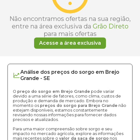
Não encontramos ofertas na sua região,
entre na área exclusiva da
Grão Direto
para mais ofertas
Acesse a área exclusiva
Análise dos
preços
do sorgo
em
Brejo
Grande
-
SE
O
preço do sorgo em Brejo Grande
pode variar
devido a uma série de fatores, como clima, custos de
produção e demanda de mercado. Embora no
momento os
preços do sorgo para Brejo Grande
não
estejam disponíveis, estamos constantemente
revisando nossas informações para fornecer dados
precisos e atualizados.
Para uma maior compreensão sobre sorgo e seu
impacto no mercado agrícola, explore as informações
mais recentes sobre o
valor da saca de sorgo
nos