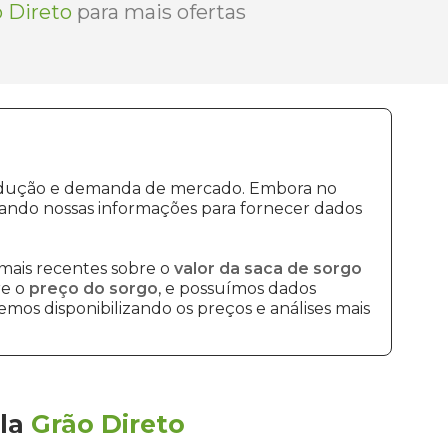
 Direto
para mais ofertas
produção e demanda de mercado. Embora no
sando nossas informações para fornecer dados
mais recentes sobre o
valor da saca de sorgo
re o
preço do sorgo
, e possuímos dados
mos disponibilizando os preços e análises mais
la
Grão Direto