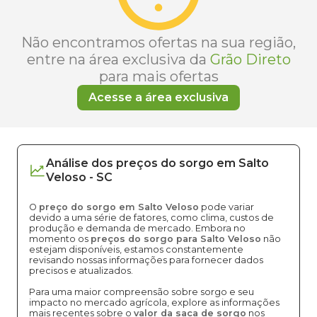
Não encontramos ofertas na sua região,
entre na área exclusiva da
Grão Direto
para mais ofertas
Acesse a área exclusiva
Análise dos
preços
do sorgo
em
Salto
Veloso
-
SC
O
preço do sorgo em Salto Veloso
pode variar
devido a uma série de fatores, como clima, custos de
produção e demanda de mercado. Embora no
momento os
preços do sorgo para Salto Veloso
não
estejam disponíveis, estamos constantemente
revisando nossas informações para fornecer dados
precisos e atualizados.
Para uma maior compreensão sobre sorgo e seu
impacto no mercado agrícola, explore as informações
mais recentes sobre o
valor da saca de sorgo
nos